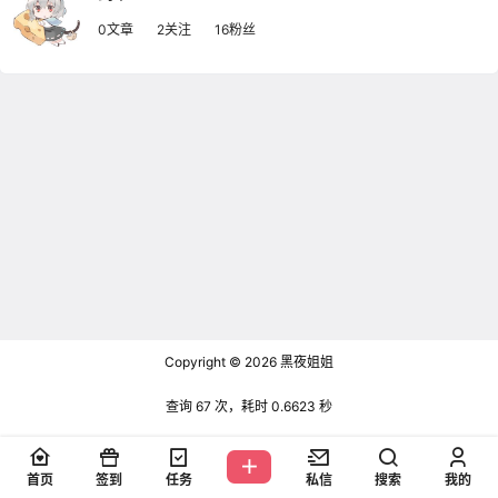
0文章
2关注
16粉丝
Copyright © 2026
黑夜姐姐
查询 67 次，耗时 0.6623 秒
首页
签到
任务
私信
搜索
我的