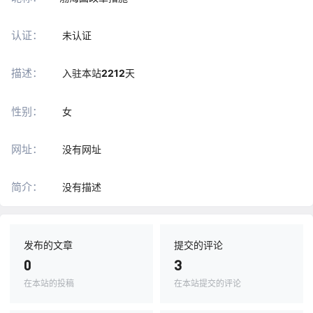
认证：
未认证
描述：
入驻本站
2212
天
性别：
女
网址：
没有网址
简介：
没有描述
发布的文章
提交的评论
0
3
在本站的投稿
在本站提交的评论