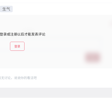
生气
登录或注册以后才能发表评论
登录
提交
暂无讨论，说说你的看法吧