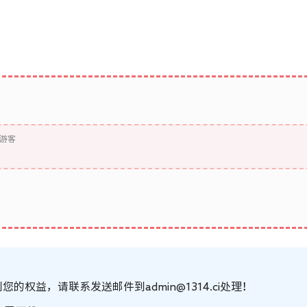
游客
的权益，请联系发送邮件到admin@1314.ci处理！