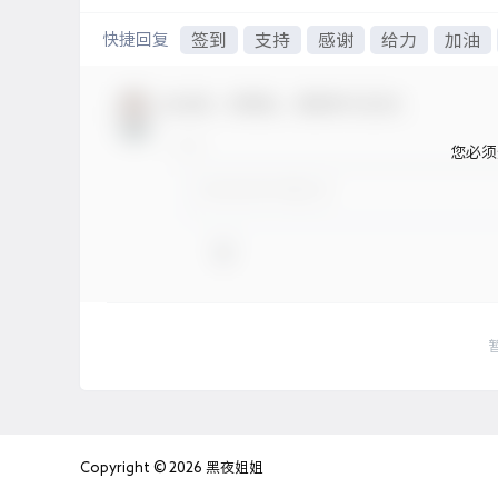
快捷回复
签到
支持
感谢
给力
加油
欢迎您，新朋友，感谢参与互动！
您必须
Copyright © 2026
黑夜姐姐